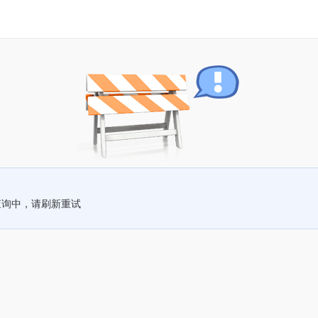
查询中，请刷新重试