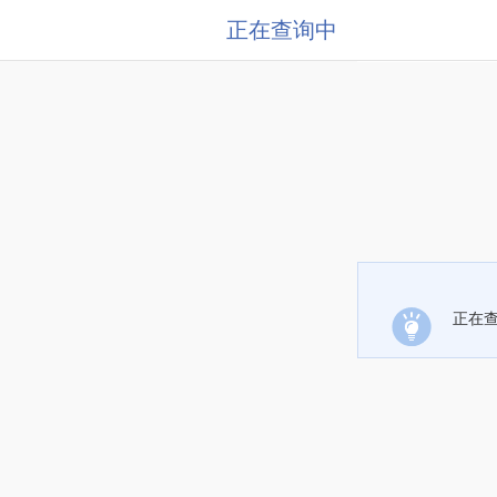
正在查询中
正在