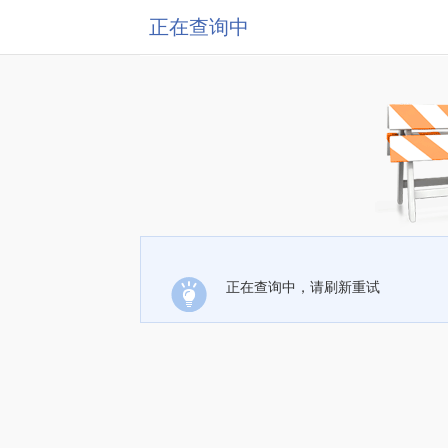
正在查询中
正在查询中，请刷新重试