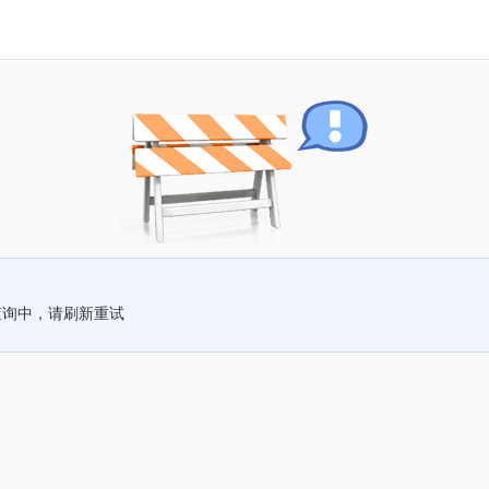
查询中，请刷新重试