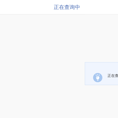
正在查询中
正在